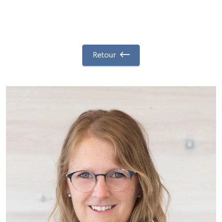
Retour