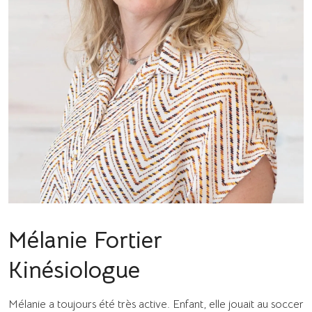
Mélanie Fortier
Kinésiologue
Mélanie a toujours été très active. Enfant, elle jouait au soccer