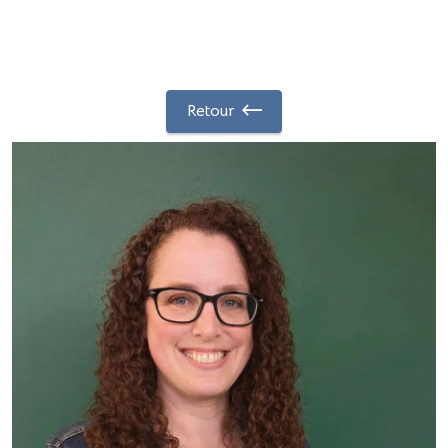
Retour