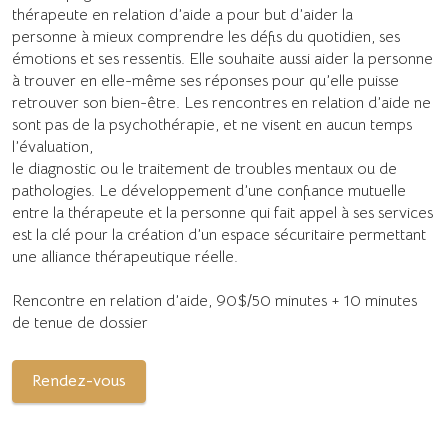
thérapeute en relation d’aide a pour but d’aider la
personne à mieux comprendre les défis du quotidien, ses
émotions et ses ressentis. Elle souhaite aussi aider la personne
à trouver en elle-même ses réponses pour qu’elle puisse
retrouver son bien-être. Les rencontres en relation d’aide ne
sont pas de la psychothérapie, et ne visent en aucun temps
l’évaluation,
le diagnostic ou le traitement de troubles mentaux ou de
pathologies. Le développement d’une confiance mutuelle
entre la thérapeute et la personne qui fait appel à ses services
est la clé pour la création d’un espace sécuritaire permettant
une alliance thérapeutique réelle.
Rencontre en relation d’aide, 90$/50 minutes + 10 minutes
de tenue de dossier
Rendez-vous